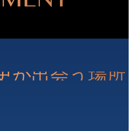
史が出会う場所