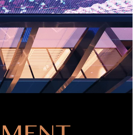
PMENT