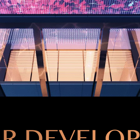
R DEVELO