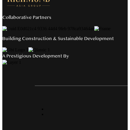
Collaborative Partners
Building Construction & Sustainable Development
A Prestigious Development By