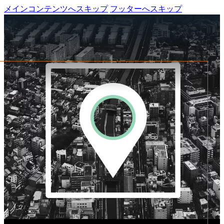
メインコンテンツへスキップ
フッターへスキップ