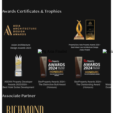
Awards Certificates & Trophies
Associate Partner